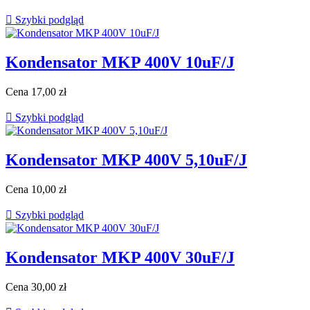

Szybki podgląd
Kondensator MKP 400V 10uF/J
Cena
17,00 zł

Szybki podgląd
Kondensator MKP 400V 5,10uF/J
Cena
10,00 zł

Szybki podgląd
Kondensator MKP 400V 30uF/J
Cena
30,00 zł